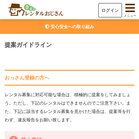
ログイン
メニュー
安心安全への取り組み
提案ガイドライン
おっさん登録の方へ
レンタル募集に対応可能な場合は、積極的に提案をしてみましょ
う。ただし、下記のレンタルはできませんのでご注意下さい。ま
た、下記に該当するレンタル募集を見かけた場合は、提案等を行
わず、違反報告をお願い致します。