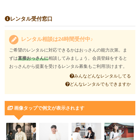
レンタル受付窓口
レンタル相談は24時間受付中♪
ご希望のレンタルに対応できるかはおっさんの能力次第。ま
ずは
直接おっさんに
相談してみましょう。会員登録をすると
おっさんから提案を受けるレンタル募集もご利用頂けます。
みんなどんなレンタルしてる
どんなレンタルでもできますか
画像タップで例文が表示されます