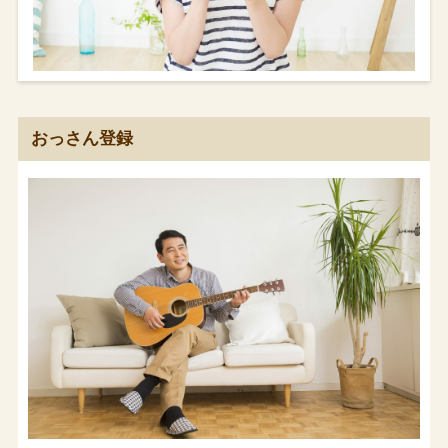
おっさん登録