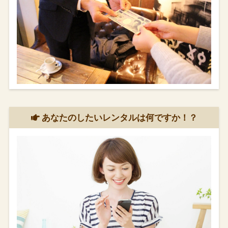
あなたのしたいレンタルは何ですか！？