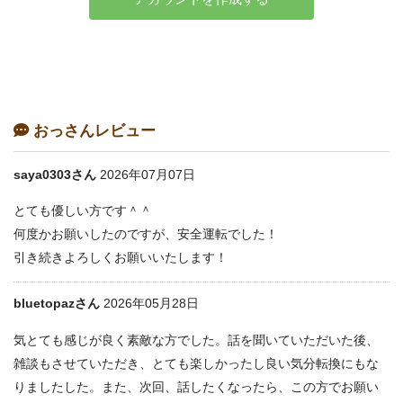
おっさんレビュー
saya0303さん
2026年07月07日
とても優しい方です＾＾
何度かお願いしたのですが、安全運転でした！
引き続きよろしくお願いいたします！
bluetopazさん
2026年05月28日
気とても感じが良く素敵な方でした。話を聞いていただいた後、
雑談もさせていただき、とても楽しかったし良い気分転換にもな
りましたした。また、次回、話したくなったら、この方でお願い