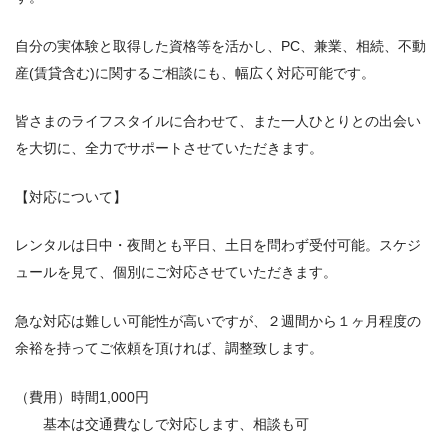
自分の実体験と取得した資格等を活かし、PC、兼業、相続、不動
産(賃貸含む)に関するご相談にも、幅広く対応可能です。
皆さまのライフスタイルに合わせて、また一人ひとりとの出会い
を大切に、全力でサポートさせていただきます。
【対応について】
レンタルは日中・夜間とも平日、土日を問わず受付可能。スケジ
ュールを見て、個別にご対応させていただきます。
急な対応は難しい可能性が高いですが、２週間から１ヶ月程度の
余裕を持ってご依頼を頂ければ、調整致します。
（費用）時間1,000円
基本は交通費なしで対応します、相談も可