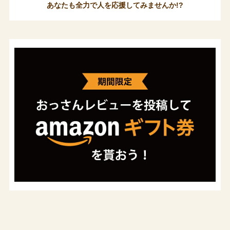
あなたも全力で人を応援してみませんか!?