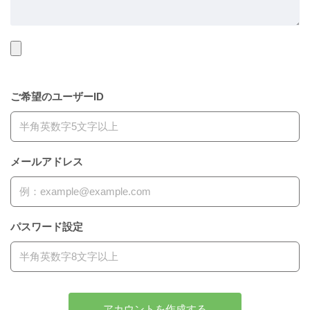
ご希望のユーザーID
メールアドレス
パスワード設定