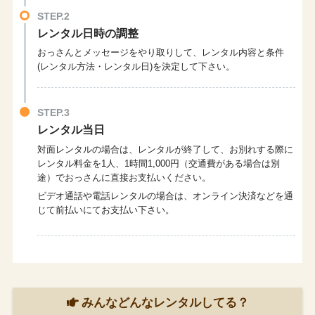
STEP.2
レンタル日時の調整
おっさんとメッセージをやり取りして、レンタル内容と条件
(レンタル方法・レンタル日)を決定して下さい。
STEP.3
レンタル当日
対面レンタルの場合は、レンタルが終了して、お別れする際に
レンタル料金を1人、1時間1,000円（交通費がある場合は別
途）でおっさんに直接お支払いください。
ビデオ通話や電話レンタルの場合は、オンライン決済などを通
じて前払いにてお支払い下さい。
みんなどんなレンタルしてる？