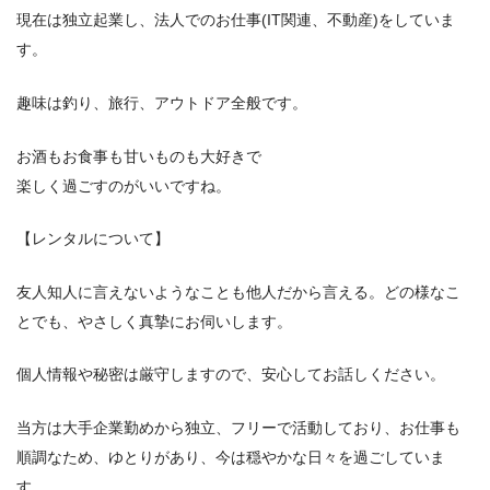
現在は独立起業し、法人でのお仕事(IT関連、不動産)をしていま
す。
趣味は釣り、旅行、アウトドア全般です。
お酒もお食事も甘いものも大好きで
楽しく過ごすのがいいですね。
【レンタルについて】
友人知人に言えないようなことも他人だから言える。どの様なこ
とでも、やさしく真摯にお伺いします。
個人情報や秘密は厳守しますので、安心してお話しください。
当方は大手企業勤めから独立、フリーで活動しており、お仕事も
順調なため、ゆとりがあり、今は穏やかな日々を過ごしていま
す。