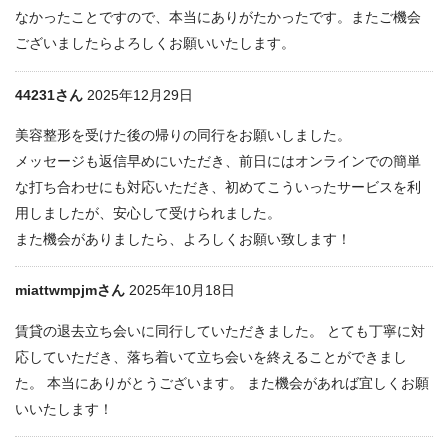
なかったことですので、本当にありがたかったです。またご機会
ございましたらよろしくお願いいたします。
44231さん
2025年12月29日
美容整形を受けた後の帰りの同行をお願いしました。
メッセージも返信早めにいただき、前日にはオンラインでの簡単
な打ち合わせにも対応いただき、初めてこういったサービスを利
用しましたが、安心して受けられました。
また機会がありましたら、よろしくお願い致します！
miattwmpjmさん
2025年10月18日
賃貸の退去立ち会いに同行していただきました。 とても丁寧に対
応していただき、落ち着いて立ち会いを終えることができまし
た。 本当にありがとうございます。 また機会があれば宜しくお願
いいたします！