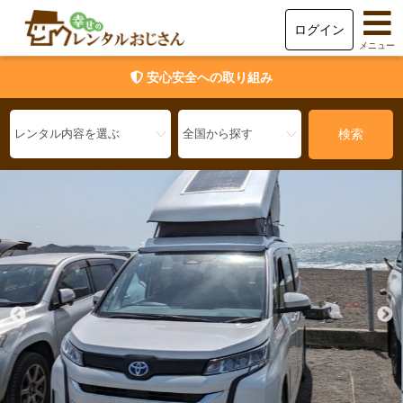
ログイン
メニュー
安心安全への取り組み