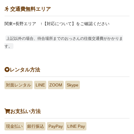
交通費無料エリア
関東+長野エリア ↑【対応について】をご確認ください
上記以外の場合、待合場所までのおっさんの往復交通費がかかりま
す。
レンタル方法
対面レンタル
LINE
ZOOM
Skype
お支払い方法
現金払い
銀行振込
PayPay
LINE Pay