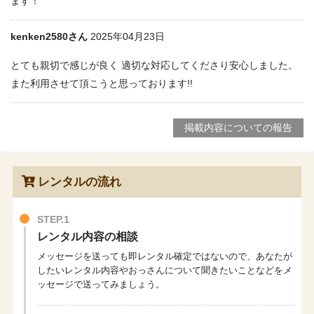
ます！
kenken2580さん
2025年04月23日
とても親切で感じが良く 適切な対応してくださり安心しました。
また利用させて頂こうと思っております!!
掲載内容についての報告
レンタルの流れ
STEP.1
レンタル内容の相談
メッセージを送っても即レンタル確定ではないので、あなたが
したいレンタル内容やおっさんについて聞きたいことなどをメ
ッセージで送ってみましょう。