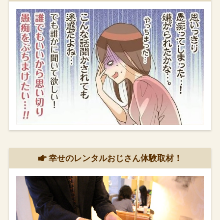
幸せのレンタルおじさん体験取材！